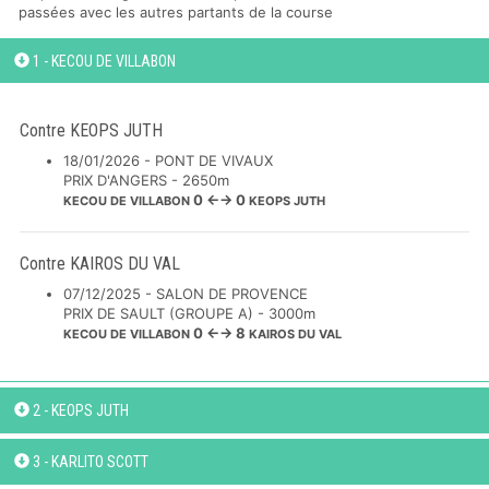
passées avec les autres partants de la course
1 - KECOU DE VILLABON
Contre KEOPS JUTH
18/01/2026 - PONT DE VIVAUX
PRIX D'ANGERS - 2650m
0 ←→ 0
KECOU DE VILLABON
KEOPS JUTH
Contre KAIROS DU VAL
07/12/2025 - SALON DE PROVENCE
PRIX DE SAULT (GROUPE A) - 3000m
0 ←→ 8
KECOU DE VILLABON
KAIROS DU VAL
2 - KEOPS JUTH
3 - KARLITO SCOTT