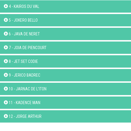
4 - KAIROS DU VAL
5 - JOKERO BELLO
6 - JAVA DE NERET
7 - JOIA DE PIENCOURT
8 - JET SET CODIE
9 - JERICO BADREC
10 - JARNAC DE L'ITON
11 - KADENCE MAN
12 - JORGE ARTHUR