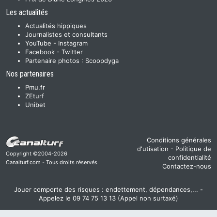
Les actualités
Actualités hippiques
Journalistes et consultants
YouTube
-
Instagram
Facebook
-
Twitter
Partenaire photos :
Scoopdyga
Nos partenaires
Pmu.fr
ZEturf
Unibet
Conditions générales
d'utisation
-
Politique de
Copyright ©2004-2026
confidentialité
Canalturf.com - Tous droits réservés
Contactez-nous
Jouer comporte des risques : endettement, dépendances,... -
Appelez le 09 74 75 13 13 (Appel non surtaxé)