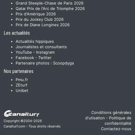
Grand Steeple-Chase de Paris 2026
Qatar Prix de l'Arc de Triomphe 2026
Prix d'Amérique 2026
Prix du Jockey Club 2026
Prix de Diane Longines 2026
Les actualités
Actualités hippiques
Journalistes et consultants
YouTube
-
Instagram
Facebook
-
Twitter
Partenaire photos :
Scoopdyga
Nos partenaires
Pmu.fr
ZEturf
Unibet
Conditions générales
d'utisation
-
Politique de
Copyright ©2004-2026
confidentialité
Canalturf.com - Tous droits réservés
Contactez-nous