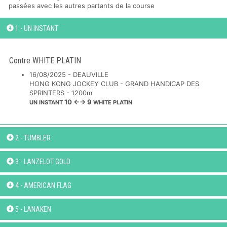
passées avec les autres partants de la course
1 - UN INSTANT
Contre WHITE PLATIN
16/08/2025 - DEAUVILLE
HONG KONG JOCKEY CLUB - GRAND HANDICAP DES
SPRINTERS - 1200m
10 ←→ 9
UN INSTANT
WHITE PLATIN
2 - TUMBLER
3 - LANZELOT GOLD
4 - AMERICAN FLAG
5 - LANAKEN