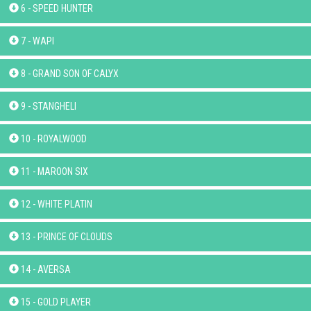
6 - SPEED HUNTER
7 - WAPI
8 - GRAND SON OF CALYX
9 - STANGHELI
10 - ROYALWOOD
11 - MAROON SIX
12 - WHITE PLATIN
13 - PRINCE OF CLOUDS
14 - AVERSA
15 - GOLD PLAYER