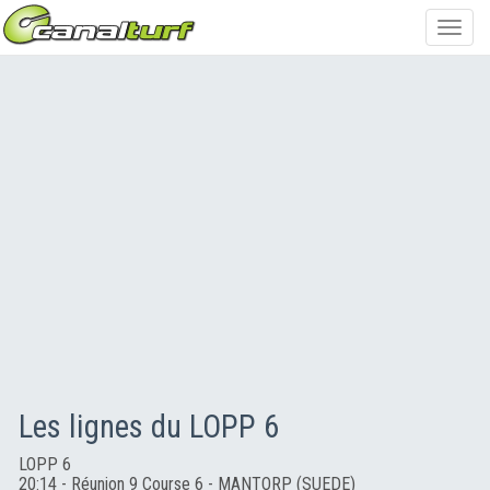
Toggl
navig
Les lignes du LOPP 6
LOPP 6
20:14 - Réunion 9 Course 6 - MANTORP (SUEDE)