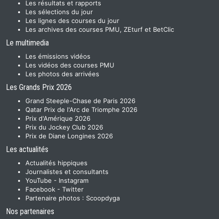
Les résultats et rapports
Les sélections du jour
Les lignes des courses du jour
Les archives des courses PMU, ZEturf et BetClic
Le multimedia
Les émissions vidéos
Les vidéos des courses PMU
Les photos des arrivées
Les Grands Prix 2026
Grand Steeple-Chase de Paris 2026
Qatar Prix de l'Arc de Triomphe 2026
Prix d'Amérique 2026
Prix du Jockey Club 2026
Prix de Diane Longines 2026
Les actualités
Actualités hippiques
Journalistes et consultants
YouTube
-
Instagram
Facebook
-
Twitter
Partenaire photos :
Scoopdyga
Nos partenaires