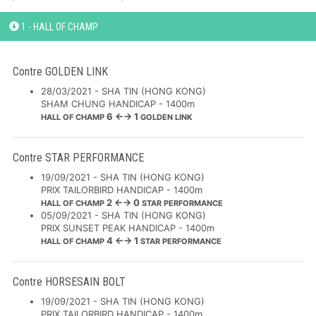
1 - HALL OF CHAMP
Contre GOLDEN LINK
28/03/2021 - SHA TIN (HONG KONG)
SHAM CHUNG HANDICAP - 1400m
6 ←→ 1
HALL OF CHAMP
GOLDEN LINK
Contre STAR PERFORMANCE
19/09/2021 - SHA TIN (HONG KONG)
PRIX TAILORBIRD HANDICAP - 1400m
2 ←→ 0
HALL OF CHAMP
STAR PERFORMANCE
05/09/2021 - SHA TIN (HONG KONG)
PRIX SUNSET PEAK HANDICAP - 1400m
4 ←→ 1
HALL OF CHAMP
STAR PERFORMANCE
Contre HORSESAIN BOLT
19/09/2021 - SHA TIN (HONG KONG)
PRIX TAILORBIRD HANDICAP - 1400m