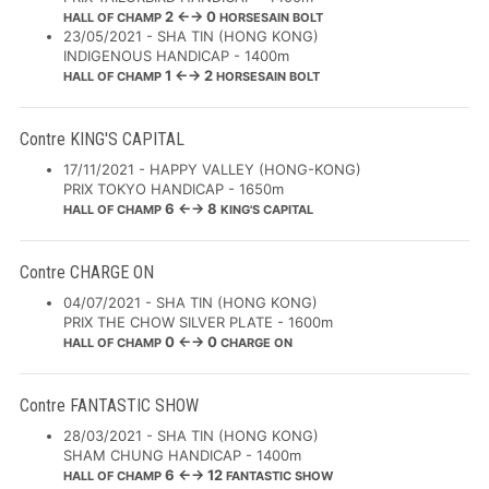
2 ←→ 0
HALL OF CHAMP
HORSESAIN BOLT
23/05/2021 - SHA TIN (HONG KONG)
INDIGENOUS HANDICAP - 1400m
1 ←→ 2
HALL OF CHAMP
HORSESAIN BOLT
Contre KING'S CAPITAL
17/11/2021 - HAPPY VALLEY (HONG-KONG)
PRIX TOKYO HANDICAP - 1650m
6 ←→ 8
HALL OF CHAMP
KING'S CAPITAL
Contre CHARGE ON
04/07/2021 - SHA TIN (HONG KONG)
PRIX THE CHOW SILVER PLATE - 1600m
0 ←→ 0
HALL OF CHAMP
CHARGE ON
Contre FANTASTIC SHOW
28/03/2021 - SHA TIN (HONG KONG)
SHAM CHUNG HANDICAP - 1400m
6 ←→ 12
HALL OF CHAMP
FANTASTIC SHOW