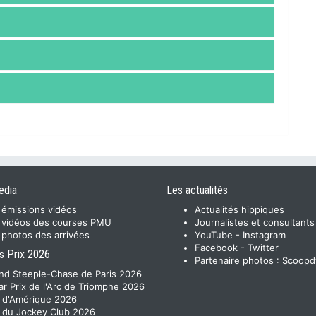
edia
Les actualités
 émissions vidéos
Actualités hippiques
 vidéos des courses PMU
Journalistes et consultants
 photos des arrivées
YouTube
-
Instagram
Facebook
-
Twitter
s Prix 2026
Partenaire photos :
Scoopd
nd Steeple-Chase de Paris 2026
ar Prix de l'Arc de Triomphe 2026
x d'Amérique 2026
x du Jockey Club 2026