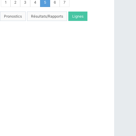
1
2
3
4
5
6
7
Pronostics
Résultats/Rapports
Lignes