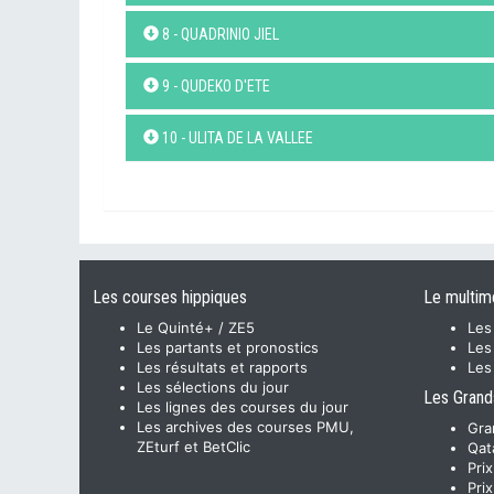
8 - QUADRINIO JIEL
9 - QUDEKO D'ETE
10 - ULITA DE LA VALLEE
Les courses hippiques
Le multim
Le Quinté+ / ZE5
Les
Les partants et pronostics
Les
Les résultats et rapports
Les
Les sélections du jour
Les Grand
Les lignes des courses du jour
Les archives des courses PMU,
Gra
ZEturf et BetClic
Qat
Pri
Pri