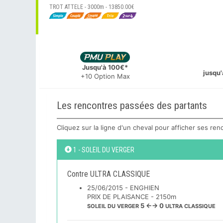
TROT ATTELE - 3000m - 13850.00€
Jusqu'à 100€*
jusqu'
+10 Option Max
Les rencontres passées des partants
Cliquez sur la ligne d'un cheval pour afficher ses re
1 - SOLEIL DU VERGER
Contre ULTRA CLASSIQUE
25/06/2015 - ENGHIEN
PRIX DE PLAISANCE - 2150m
5 ←→ 0
SOLEIL DU VERGER
ULTRA CLASSIQUE