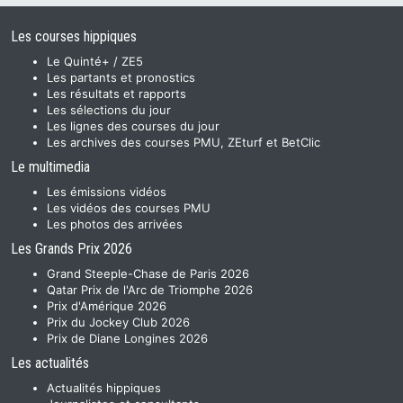
Les courses hippiques
Le Quinté+ / ZE5
Les partants et pronostics
Les résultats et rapports
Les sélections du jour
Les lignes des courses du jour
Les archives des courses PMU, ZEturf et BetClic
Le multimedia
Les émissions vidéos
Les vidéos des courses PMU
Les photos des arrivées
Les Grands Prix 2026
Grand Steeple-Chase de Paris 2026
Qatar Prix de l'Arc de Triomphe 2026
Prix d'Amérique 2026
Prix du Jockey Club 2026
Prix de Diane Longines 2026
Les actualités
Actualités hippiques