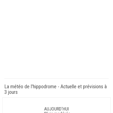
La météo de l'hippodrome - Actuelle et prévisions à
3 jours
AUJOURD'HUI