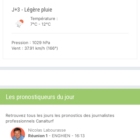
J+3 - Légère pluie
Température :
7°C - 12°C
Pression : 1029 hPa
Vent : 37.91 km/h (166°)
Les pronostiqueurs du jour
Retrouvez tous les jours les pronostics des journalistes
professionnels Canalturf
Nicolas Labourasse
Réunion 1
- ENGHIEN - 16:13