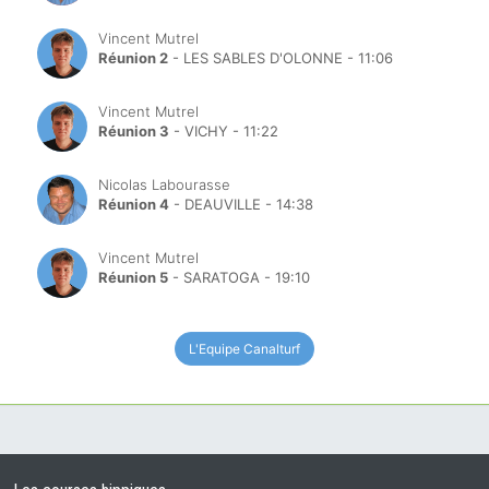
Vincent Mutrel
Réunion 2
- LES SABLES D'OLONNE - 11:06
Vincent Mutrel
Réunion 3
- VICHY - 11:22
Nicolas Labourasse
Réunion 4
- DEAUVILLE - 14:38
Vincent Mutrel
Réunion 5
- SARATOGA - 19:10
L'Equipe Canalturf