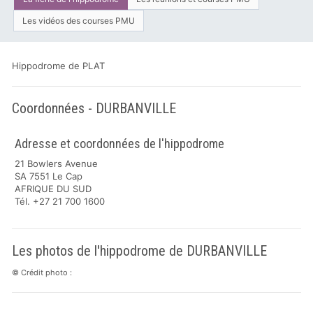
Les vidéos des courses PMU
Hippodrome de PLAT
Coordonnées - DURBANVILLE
Adresse et coordonnées de l'hippodrome
21 Bowlers Avenue
SA 7551 Le Cap
AFRIQUE DU SUD
Tél. +27 21 700 1600
Les photos de l'hippodrome de DURBANVILLE
© Crédit photo :