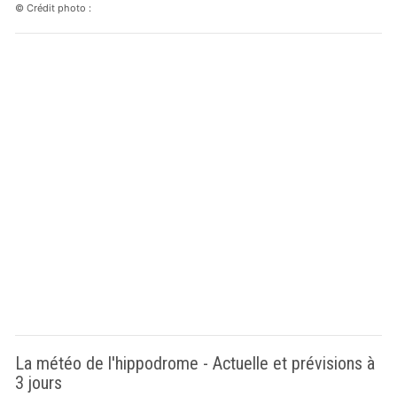
© Crédit photo :
La météo de l'hippodrome - Actuelle et prévisions à
3 jours