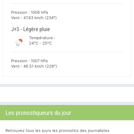
Pression : 1006 hPa
Vent : 47.63 km/h (234°)
J+3 - Légère pluie
Température :
24°C - 25°C
Pression : 1007 hPa
Vent : 46.51 km/h (228°)
Les pronostiqueurs du jour
Retrouvez tous les jours les pronostics des journalistes