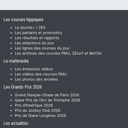
Les courses hippiques
Le Quinté+ / ZE5
Les partants et pronostics
Les résultats et rapports
Les sélections du jour
Les lignes des courses du jour
Les archives des courses PMU, ZEturf et BetClic
Le multimedia
Les émissions vidéos
Les vidéos des courses PMU
Les photos des arrivées
Les Grands Prix 2026
Grand Steeple-Chase de Paris 2026
Qatar Prix de l'Arc de Triomphe 2026
Prix d'Amérique 2026
Prix du Jockey Club 2026
Prix de Diane Longines 2026
Les actualités