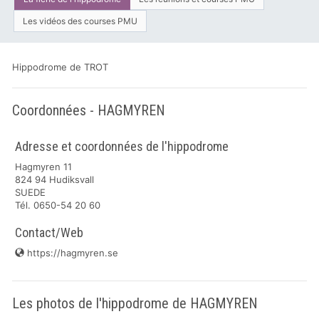
Les vidéos des courses PMU
Hippodrome de TROT
Coordonnées - HAGMYREN
Adresse et coordonnées de l'hippodrome
Hagmyren 11
824 94 Hudiksvall
SUEDE
Tél. 0650-54 20 60
Contact/Web
https://hagmyren.se
Les photos de l'hippodrome de HAGMYREN