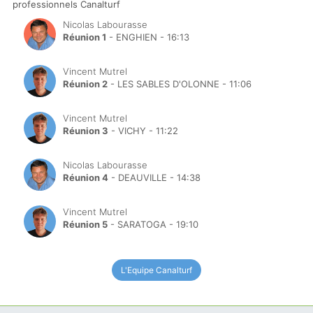
professionnels Canalturf
Nicolas Labourasse
Réunion 1
- ENGHIEN - 16:13
Vincent Mutrel
Réunion 2
- LES SABLES D'OLONNE - 11:06
Vincent Mutrel
Réunion 3
- VICHY - 11:22
Nicolas Labourasse
Réunion 4
- DEAUVILLE - 14:38
Vincent Mutrel
Réunion 5
- SARATOGA - 19:10
L'Equipe Canalturf