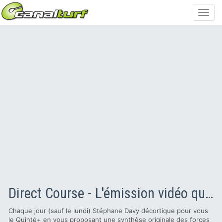
Toggl
navig
Direct Course - L'émission vidéo quotidienne du Quinté+
Chaque jour (sauf le lundi) Stéphane Davy décortique pour vous
le Quinté+ en vous proposant une synthèse originale des forces