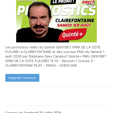
Les pronostics vidéo du Quinté GENYBET (PRIX DE LA COTE
FLEURIE) à CLAIREFONTAINE et des courses PMU du Samedi 1
août 2026 par Stéphane Davy Canalturf Quinté+ PMU GENYBET
(PRIX DE LA COTE FLEURIE) 15:15 - Réunion 1 Course 3 -
CLAIREFONTAINE PLAT - 1600m - 52800.00€
Regarder l'émission