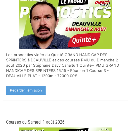
Les pronostics vidéo du Quinté GRAND HANDICAP DES
SPRINTERS à DEAUVILLE et des courses PMU du Dimanche 2
août 2026 par Stéphane Davy Canalturf Quinté+ PMU GRAND
HANDICAP DES SPRINTERS 15:15 - Réunion 1 Course 3 -
DEAUVILLE PLAT - 1200m - 72000.00€
Regarder l'émission
Courses du Samedi 1 août 2026