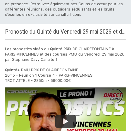
en présence. Retrouvez également ses Coups de cœur pour les
différentes réunions, des outsiders séduisants et les bruits
d’écuries en exclusivité sur canalturf.com.
Pronostic du Quinté du Vendredi 29 mai 2026 et des courses PMU
Les pronostics vidéo du Quinté PRIX DE CLAIREFONTAINE à
PARIS-VINCENNES et des courses PMU du Vendredi 29 mai 2026
par Stéphane Davy Canalturf
Quinté+ PMU PRIX DE CLAIREFONTAINE
20:15 - Réunion 1 Course 4 - PARIS-VINCENNES
TROT ATTELE - 2850m - 59000.00€