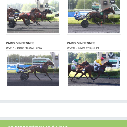
PARIS-VINCENNES
PARIS-VINCENNES
R5C7 - PRIX GERALDINA
R5C8 - PRIX CYGNUS