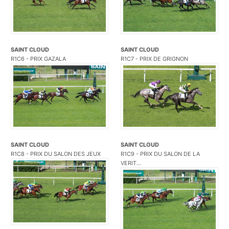
SAINT CLOUD
SAINT CLOUD
R1C6 - PRIX GAZALA
R1C7 - PRIX DE GRIGNON
SAINT CLOUD
SAINT CLOUD
R1C8 - PRIX DU SALON DES JEUX
R1C9 - PRIX DU SALON DE LA
VERIT...