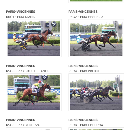
PARIS-VINCENNES
PARIS-VINCENNES
R5C1 - PRIX DIANA
R5C2 - PRIX HESPERIA
PARIS-VINCENNES
PARIS-VINCENNES
R5C3 - PRIX PAUL DELANOE
R5C4 - PRIX PROKNE
PARIS-VINCENNES
PARIS-VINCENNES
R5C5 - PRIX MINERVA
R5C6 - PRIX EDBURGA