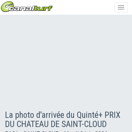
Toggl
navig
La photo d'arrivée du Quinté+ PRIX
DU CHATEAU DE SAINT-CLOUD