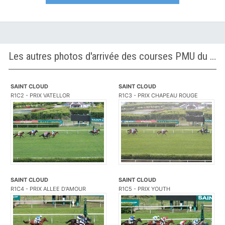
Les autres photos d'arrivée des courses PMU du Mardi 2 juin 2026
SAINT CLOUD
SAINT CLOUD
R1C2 - PRIX VATELLOR
R1C3 - PRIX CHAPEAU ROUGE
SAINT CLOUD
SAINT CLOUD
R1C4 - PRIX ALLEE D'AMOUR
R1C5 - PRIX YOUTH