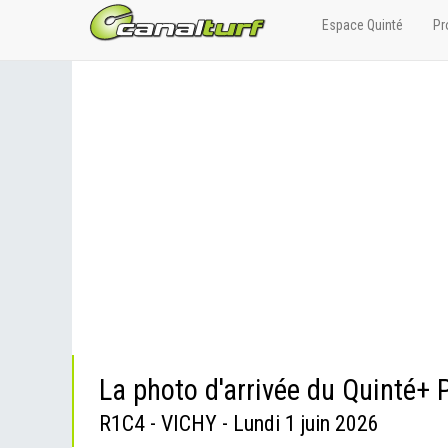
Espace Quinté
Pr
La photo d'arrivée du Quinté
R1C4 - VICHY - Lundi 1 juin 2026