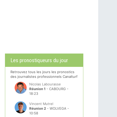
Les pronostiqueurs du jour
Retrouvez tous les jours les pronostics
des journalistes professionnels Canalturf
Nicolas Labourasse
Réunion 1
- CABOURG -
18:23
Vincent Mutrel
Réunion 2
- WOLVEGA -
10:58