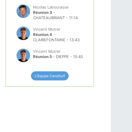
Nicolas Labourasse
Réunion 3
-
CHATEAUBRIANT - 11:14
Vincent Mutrel
Réunion 4
-
CLAIREFONTAINE - 13:43
Vincent Mutrel
Réunion 5
- DIEPPE - 15:45
L'Equipe Canalturf