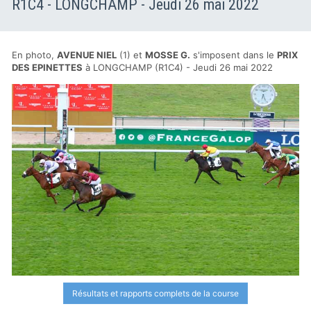
R1C4 - LONGCHAMP - Jeudi 26 mai 2022
En photo,
AVENUE NIEL
(1) et
MOSSE G.
s'imposent dans le
PRIX
DES EPINETTES
à LONGCHAMP (R1C4) - Jeudi 26 mai 2022
Résultats et rapports complets de la course