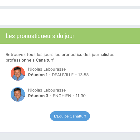
Les pronostiqueurs du jour
Retrouvez tous les jours les pronostics des journalistes
professionnels Canalturf
Nicolas Labourasse
Réunion 1
- DEAUVILLE - 13:58
Nicolas Labourasse
Réunion 3
- ENGHIEN - 11:30
L'Equipe Canalturf