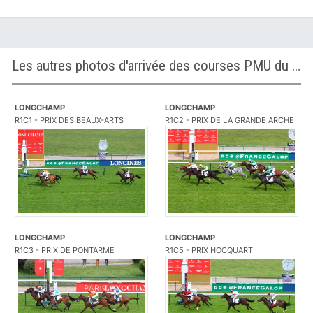
Les autres photos d'arrivée des courses PMU du Jeudi 26 mai 2022
LONGCHAMP
LONGCHAMP
R1C1 - PRIX DES BEAUX-ARTS
R1C2 - PRIX DE LA GRANDE ARCHE
LONGCHAMP
LONGCHAMP
R1C3 - PRIX DE PONTARME
R1C5 - PRIX HOCQUART