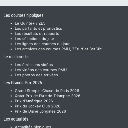
Les courses hippiques
Le Quinté+ / ZE5
Les partants et pronostics
Les résultats et rapports
Les sélections du jour
Les lignes des courses du jour
Les archives des courses PMU, ZEturf et BetClic
Le multimedia
Les émissions vidéos
Les vidéos des courses PMU
Les photos des arrivées
Les Grands Prix 2026
Grand Steeple-Chase de Paris 2026
Qatar Prix de l'Arc de Triomphe 2026
Prix d'Amérique 2026
Prix du Jockey Club 2026
Prix de Diane Longines 2026
Les actualités
Actualités hippiques