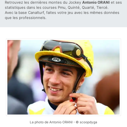
Retrouvez les dernières montes du Jockey
Antonio ORANI
et ses
statistiques dans les courses Pmu, Quinté, Quarté, Tiercé.
Avec la base Canalturf, faites votre jeu avec les mêmes données
que les professionnels.
La photo de Antonio ORANI - © scoopdyga