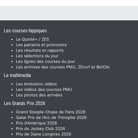
Les courses hippiques
Le Quinté+ / ZE5
Les partants et pronostics
Les résultats et rapports
Les sélections du jour
Les lignes des courses du jour
Les archives des courses PMU, ZEturf et BetClic
Le multimedia
Les émissions vidéos
Les vidéos des courses PMU
Les photos des arrivées
Les Grands Prix 2026
Grand Steeple-Chase de Paris 2026
Qatar Prix de l'Arc de Triomphe 2026
Prix d'Amérique 2026
Prix du Jockey Club 2026
Prix de Diane Longines 2026