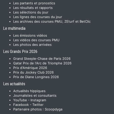
Les partants et pronostics
Les résultats et rapports
Les sélections du jour
Les lignes des courses du jour
Les archives des courses PMU, ZEturf et BetClic
Le multimedia
Les émissions vidéos
Les vidéos des courses PMU
Les photos des arrivées
Les Grands Prix 2026
Grand Steeple-Chase de Paris 2026
Qatar Prix de l'Arc de Triomphe 2026
Prix d'Amérique 2026
Prix du Jockey Club 2026
Prix de Diane Longines 2026
Les actualités
Actualités hippiques
Journalistes et consultants
YouTube
-
Instagram
Facebook
-
Twitter
Partenaire photos :
Scoopdyga