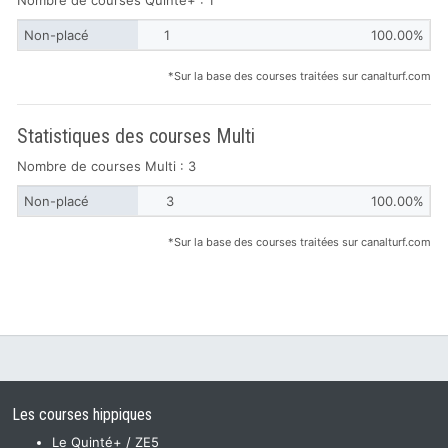
Non-placé
1
100.00%
*Sur la base des courses traitées sur canalturf.com
Statistiques des courses Multi
Nombre de courses Multi : 3
Non-placé
3
100.00%
*Sur la base des courses traitées sur canalturf.com
Les courses hippiques
Le Quinté+ / ZE5