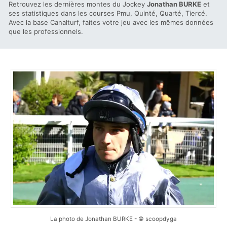
Retrouvez les dernières montes du Jockey
Jonathan BURKE
et
ses statistiques dans les courses Pmu, Quinté, Quarté, Tiercé.
Avec la base Canalturf, faites votre jeu avec les mêmes données
que les professionnels.
La photo de Jonathan BURKE - © scoopdyga