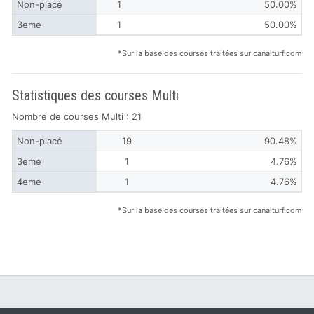
Non-placé
1
50.00%
3eme
1
50.00%
*Sur la base des courses traitées sur canalturf.com
Statistiques des courses Multi
Nombre de courses Multi : 21
Non-placé
19
90.48%
3eme
1
4.76%
4eme
1
4.76%
*Sur la base des courses traitées sur canalturf.com