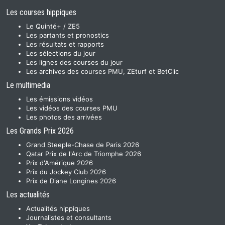
Les courses hippiques
Le Quinté+ / ZE5
Les partants et pronostics
Les résultats et rapports
Les sélections du jour
Les lignes des courses du jour
Les archives des courses PMU, ZEturf et BetClic
Le multimedia
Les émissions vidéos
Les vidéos des courses PMU
Les photos des arrivées
Les Grands Prix 2026
Grand Steeple-Chase de Paris 2026
Qatar Prix de l'Arc de Triomphe 2026
Prix d'Amérique 2026
Prix du Jockey Club 2026
Prix de Diane Longines 2026
Les actualités
Actualités hippiques
Journalistes et consultants