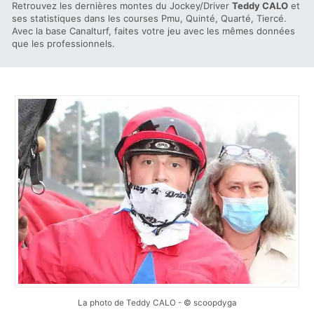
Retrouvez les dernières montes du Jockey/Driver
Teddy CALO
et
ses statistiques dans les courses Pmu, Quinté, Quarté, Tiercé.
Avec la base Canalturf, faites votre jeu avec les mêmes données
que les professionnels.
La photo de Teddy CALO - © scoopdyga