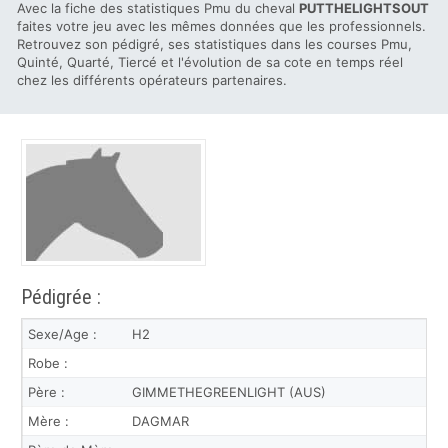
Avec la fiche des statistiques Pmu du cheval
PUTTHELIGHTSOUT
faites votre jeu avec les mêmes données que les professionnels.
Retrouvez son pédigré, ses statistiques dans les courses Pmu,
Quinté, Quarté, Tiercé et l'évolution de sa cote en temps réel
chez les différents opérateurs partenaires.
Pédigrée :
Sexe/Age :
H2
Robe :
Père :
GIMMETHEGREENLIGHT (AUS)
Mère :
DAGMAR