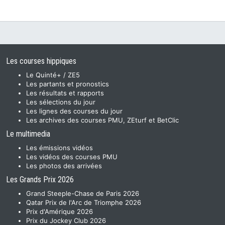
Les courses hippiques
Le Quinté+ / ZE5
Les partants et pronostics
Les résultats et rapports
Les sélections du jour
Les lignes des courses du jour
Les archives des courses PMU, ZEturf et BetClic
Le multimedia
Les émissions vidéos
Les vidéos des courses PMU
Les photos des arrivées
Les Grands Prix 2026
Grand Steeple-Chase de Paris 2026
Qatar Prix de l'Arc de Triomphe 2026
Prix d'Amérique 2026
Prix du Jockey Club 2026