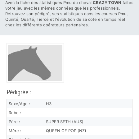
Avec la fiche des statistiques Pmu du cheval
CRAZY TOWN
faites
votre jeu avec les mêmes données que les professionnels.
Retrouvez son pédigré, ses statistiques dans les courses Pmu,
Quinté, Quarté, Tiercé et l'évolution de sa cote en temps réel
chez les différents opérateurs partenaires.
Pédigrée :
Sexe/Age :
H3
Robe :
Père :
SUPER SETH (AUS)
Mère :
QUEEN OF POP (NZ)