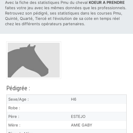
Avec la fiche des statistiques Pmu du cheval
KOEUR A PRENDRE
faites votre jeu avec les mêmes données que les professionnels.
Retrouvez son pédigré, ses statistiques dans les courses Pmu,
Quinté, Quarté, Tiercé et l'évolution de sa cote en temps réel
chez les différents opérateurs partenaires.
Pédigrée :
Sexe/Age :
H6
Robe :
Père :
ESTEJO
Mère :
AMIE GABY