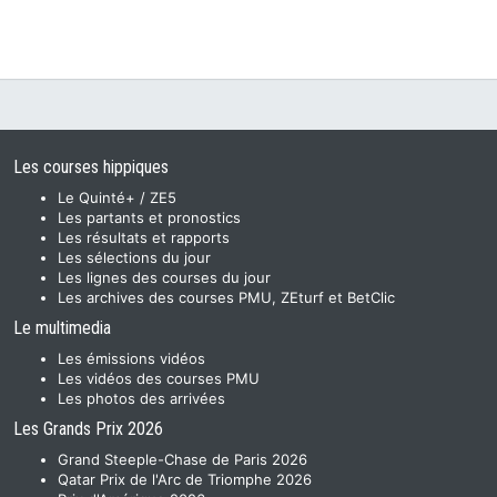
Les courses hippiques
Le Quinté+ / ZE5
Les partants et pronostics
Les résultats et rapports
Les sélections du jour
Les lignes des courses du jour
Les archives des courses PMU, ZEturf et BetClic
Le multimedia
Les émissions vidéos
Les vidéos des courses PMU
Les photos des arrivées
Les Grands Prix 2026
Grand Steeple-Chase de Paris 2026
Qatar Prix de l'Arc de Triomphe 2026