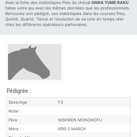
Avec la fiche des statistiques Pmu du cheval
ONNA YUME RAKU
faites votre jeu avec les mêmes données que les professionnels.
Retrouvez son pédigré, ses statistiques dans les courses Pmu,
Quinté, Quarté, Tiercé et l'évolution de sa cote en temps réel
chez les différents opérateurs partenaires.
Pédigrée :
Sexe/Age :
F3
Robe :
Père :
NISHIKEN MONONOFU
Mère :
KRIS S MARCH