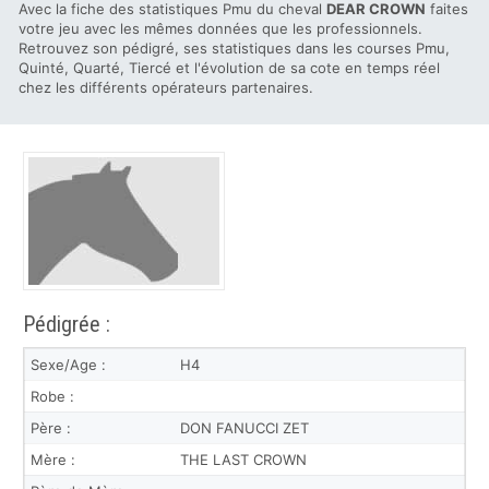
Avec la fiche des statistiques Pmu du cheval
DEAR CROWN
faites
votre jeu avec les mêmes données que les professionnels.
Retrouvez son pédigré, ses statistiques dans les courses Pmu,
Quinté, Quarté, Tiercé et l'évolution de sa cote en temps réel
chez les différents opérateurs partenaires.
Pédigrée :
Sexe/Age :
H4
Robe :
Père :
DON FANUCCI ZET
Mère :
THE LAST CROWN