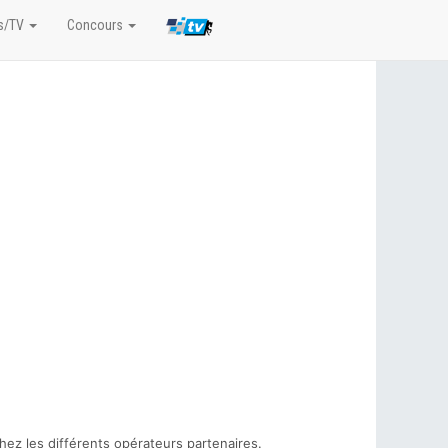
s/TV
Concours
hez les différents opérateurs partenaires.