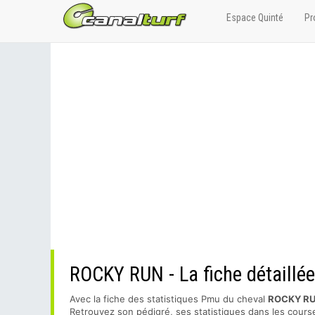
Espace Quinté
Pr
ROCKY RUN - La fiche détaillée
Avec la fiche des statistiques Pmu du cheval
ROCKY R
Retrouvez son pédigré, ses statistiques dans les course