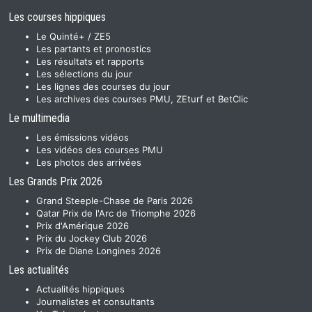
Les courses hippiques
Le Quinté+ / ZE5
Les partants et pronostics
Les résultats et rapports
Les sélections du jour
Les lignes des courses du jour
Les archives des courses PMU, ZEturf et BetClic
Le multimedia
Les émissions vidéos
Les vidéos des courses PMU
Les photos des arrivées
Les Grands Prix 2026
Grand Steeple-Chase de Paris 2026
Qatar Prix de l'Arc de Triomphe 2026
Prix d'Amérique 2026
Prix du Jockey Club 2026
Prix de Diane Longines 2026
Les actualités
Actualités hippiques
Journalistes et consultants