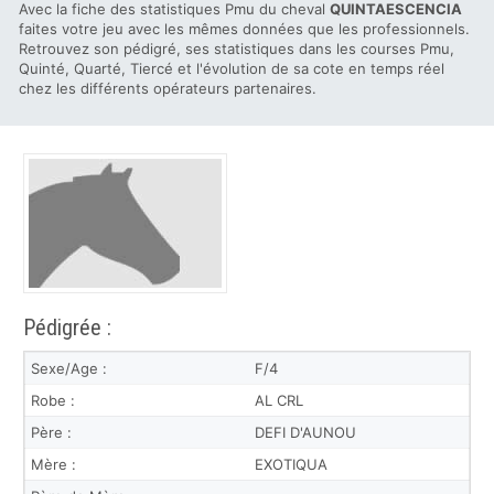
Avec la fiche des statistiques Pmu du cheval
QUINTAESCENCIA
faites votre jeu avec les mêmes données que les professionnels.
Retrouvez son pédigré, ses statistiques dans les courses Pmu,
Quinté, Quarté, Tiercé et l'évolution de sa cote en temps réel
chez les différents opérateurs partenaires.
Pédigrée :
Sexe/Age :
F/4
Robe :
AL CRL
Père :
DEFI D'AUNOU
Mère :
EXOTIQUA