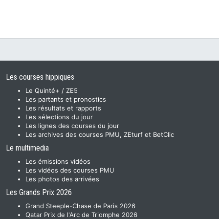
Les courses hippiques
Le Quinté+ / ZE5
Les partants et pronostics
Les résultats et rapports
Les sélections du jour
Les lignes des courses du jour
Les archives des courses PMU, ZEturf et BetClic
Le multimedia
Les émissions vidéos
Les vidéos des courses PMU
Les photos des arrivées
Les Grands Prix 2026
Grand Steeple-Chase de Paris 2026
Qatar Prix de l'Arc de Triomphe 2026