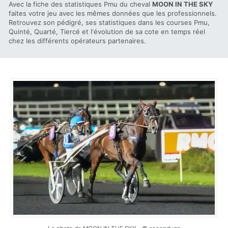
Avec la fiche des statistiques Pmu du cheval
MOON IN THE SKY
faites votre jeu avec les mêmes données que les professionnels.
Retrouvez son pédigré, ses statistiques dans les courses Pmu,
Quinté, Quarté, Tiercé et l'évolution de sa cote en temps réel
chez les différents opérateurs partenaires.