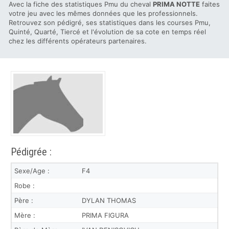
Avec la fiche des statistiques Pmu du cheval
PRIMA NOTTE
faites
votre jeu avec les mêmes données que les professionnels.
Retrouvez son pédigré, ses statistiques dans les courses Pmu,
Quinté, Quarté, Tiercé et l'évolution de sa cote en temps réel
chez les différents opérateurs partenaires.
Pédigrée :
Sexe/Age :
F4
Robe :
Père :
DYLAN THOMAS
Mère :
PRIMA FIGURA