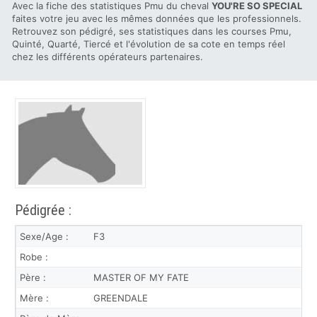
Avec la fiche des statistiques Pmu du cheval
YOU'RE SO SPECIAL
faites votre jeu avec les mêmes données que les professionnels.
Retrouvez son pédigré, ses statistiques dans les courses Pmu,
Quinté, Quarté, Tiercé et l'évolution de sa cote en temps réel
chez les différents opérateurs partenaires.
Pédigrée :
Sexe/Age :
F3
Robe :
Père :
MASTER OF MY FATE
Mère :
GREENDALE