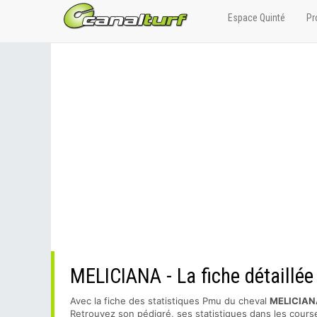
Espace Quinté
Pr
MELICIANA - La fiche détaillée
Avec la fiche des statistiques Pmu du cheval
MELICIAN
Retrouvez son pédigré, ses statistiques dans les course