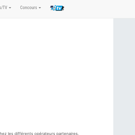
s/TV
Concours
hez les différents opérateurs partenaires.