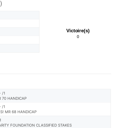
)
Victoire(s)
0
 /1
R 70 HANDICAP
 /1
S! MR 68 HANDICAP
1
RITY FOUNDATION CLASSIFIED STAKES