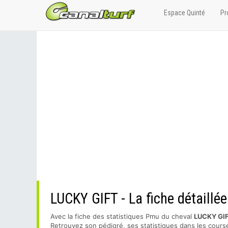
Espace Quinté
Pr
LUCKY GIFT - La fiche détaillé
Avec la fiche des statistiques Pmu du cheval
LUCKY GI
Retrouvez son pédigré, ses statistiques dans les course