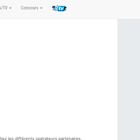
s/TV
Concours
hez les différents opérateurs partenaires.