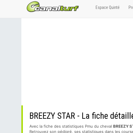
Espace Quinté
Pr
BREEZY STAR - La fiche détaill
Avec la fiche des statistiques Pmu du cheval
BREEZY S
Retrouvez son pédigré, ses statistiques dans les course