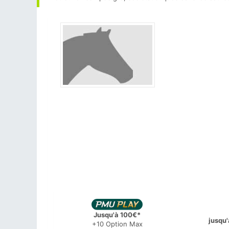
Jusqu'à 100€*
jusqu'
+10 Option Max