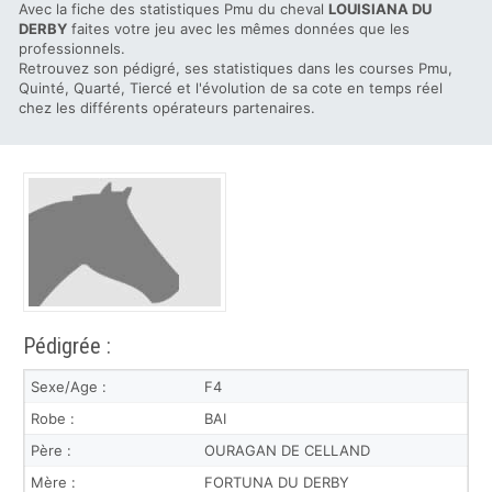
Avec la fiche des statistiques Pmu du cheval
LOUISIANA DU
DERBY
faites votre jeu avec les mêmes données que les
professionnels.
Retrouvez son pédigré, ses statistiques dans les courses Pmu,
Quinté, Quarté, Tiercé et l'évolution de sa cote en temps réel
chez les différents opérateurs partenaires.
Pédigrée :
Sexe/Age :
F4
Robe :
BAI
Père :
OURAGAN DE CELLAND
Mère :
FORTUNA DU DERBY