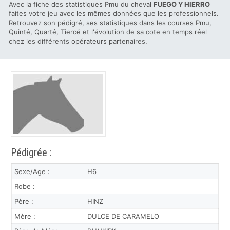
Avec la fiche des statistiques Pmu du cheval
FUEGO Y HIERRO
faites votre jeu avec les mêmes données que les professionnels.
Retrouvez son pédigré, ses statistiques dans les courses Pmu,
Quinté, Quarté, Tiercé et l'évolution de sa cote en temps réel
chez les différents opérateurs partenaires.
Pédigrée :
Sexe/Age :
H6
Robe :
Père :
HINZ
Mère :
DULCE DE CARAMELO