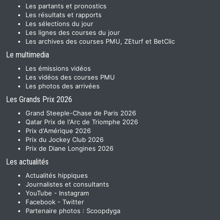
Les partants et pronostics
Les résultats et rapports
Les sélections du jour
Les lignes des courses du jour
Les archives des courses PMU, ZEturf et BetClic
Le multimedia
Les émissions vidéos
Les vidéos des courses PMU
Les photos des arrivées
Les Grands Prix 2026
Grand Steeple-Chase de Paris 2026
Qatar Prix de l'Arc de Triomphe 2026
Prix d'Amérique 2026
Prix du Jockey Club 2026
Prix de Diane Longines 2026
Les actualités
Actualités hippiques
Journalistes et consultants
YouTube
-
Instagram
Facebook
-
Twitter
Partenaire photos :
Scoopdyga