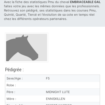
Avec la fiche des statistiques Pmu du cheval
EMBRACEABLE GAL
faites votre jeu avec les mêmes données que les professionnels.
Retrouvez son pédigré, ses statistiques dans les courses Pmu,
Quinté, Quarté, Tiercé et l'évolution de sa cote en temps réel
chez les différents opérateurs partenaires.
Pédigrée :
Sexe/Age :
F5
Robe :
Père :
MIDNIGHT LUTE
Mère :
ENNISKILLEN