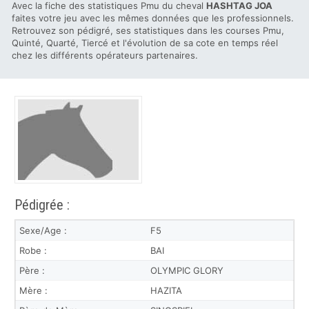
Avec la fiche des statistiques Pmu du cheval
HASHTAG JOA
faites votre jeu avec les mêmes données que les professionnels.
Retrouvez son pédigré, ses statistiques dans les courses Pmu,
Quinté, Quarté, Tiercé et l'évolution de sa cote en temps réel
chez les différents opérateurs partenaires.
Pédigrée :
Sexe/Age :
F5
Robe :
BAI
Père :
OLYMPIC GLORY
Mère :
HAZITA