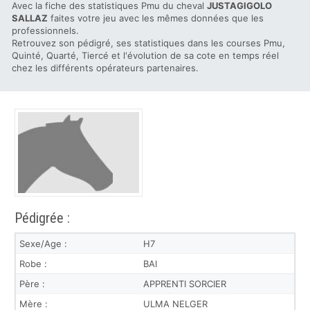
Avec la fiche des statistiques Pmu du cheval
JUSTAGIGOLO
SALLAZ
faites votre jeu avec les mêmes données que les
professionnels.
Retrouvez son pédigré, ses statistiques dans les courses Pmu,
Quinté, Quarté, Tiercé et l'évolution de sa cote en temps réel
chez les différents opérateurs partenaires.
Pédigrée :
Sexe/Age :
H7
Robe :
BAI
Père :
APPRENTI SORCIER
Mère :
ULMA NELGER