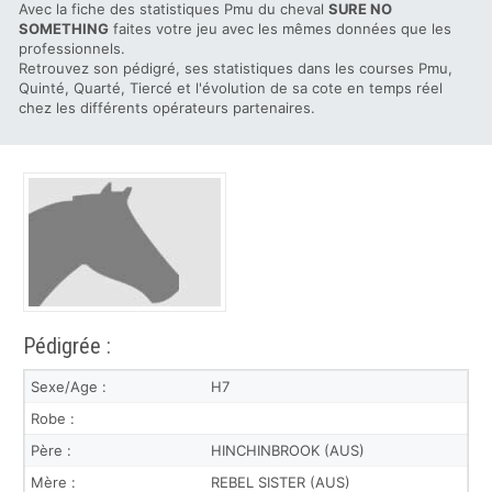
Avec la fiche des statistiques Pmu du cheval
SURE NO
SOMETHING
faites votre jeu avec les mêmes données que les
professionnels.
Retrouvez son pédigré, ses statistiques dans les courses Pmu,
Quinté, Quarté, Tiercé et l'évolution de sa cote en temps réel
chez les différents opérateurs partenaires.
Pédigrée :
Sexe/Age :
H7
Robe :
Père :
HINCHINBROOK (AUS)
Mère :
REBEL SISTER (AUS)