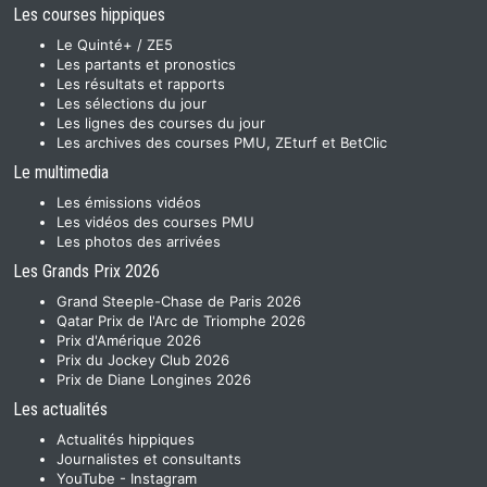
Les courses hippiques
Le Quinté+ / ZE5
Les partants et pronostics
Les résultats et rapports
Les sélections du jour
Les lignes des courses du jour
Les archives des courses PMU, ZEturf et BetClic
Le multimedia
Les émissions vidéos
Les vidéos des courses PMU
Les photos des arrivées
Les Grands Prix 2026
Grand Steeple-Chase de Paris 2026
Qatar Prix de l'Arc de Triomphe 2026
Prix d'Amérique 2026
Prix du Jockey Club 2026
Prix de Diane Longines 2026
Les actualités
Actualités hippiques
Journalistes et consultants
YouTube
-
Instagram