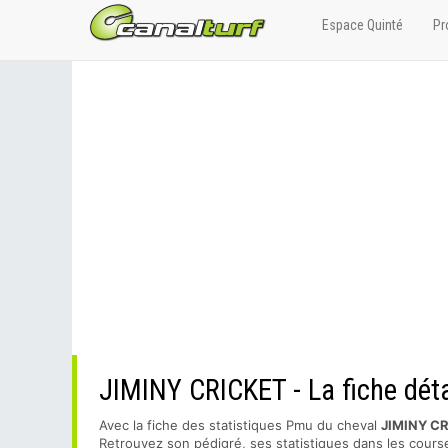
Espace Quinté
Pr
JIMINY CRICKET - La fiche déta
Avec la fiche des statistiques Pmu du cheval
JIMINY C
Retrouvez son pédigré, ses statistiques dans les course