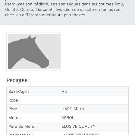
Retrouvez son pédigré, ses statistiques dans les courses Pmu,
Quinté, Quarté, Tiercé et l'évolution de sa cote en temps réel
chez les différents opérateurs partenaires.
Pédigrée :
Sexe/Age :
H5
Robe :
Père :
HARD SPUN
Mère :
ARBOL
Père de Mère :
ELUSIVE QUALITY