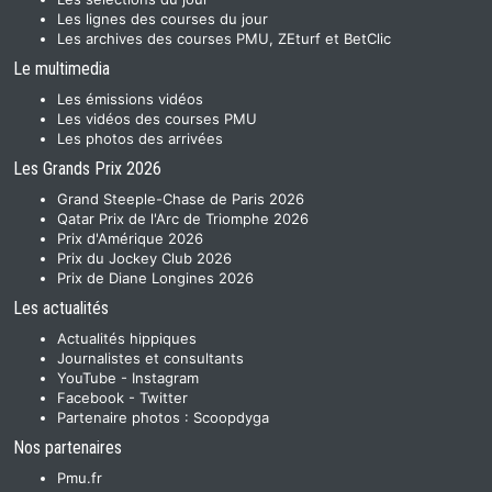
Les lignes des courses du jour
Les archives des courses PMU, ZEturf et BetClic
Le multimedia
Les émissions vidéos
Les vidéos des courses PMU
Les photos des arrivées
Les Grands Prix 2026
Grand Steeple-Chase de Paris 2026
Qatar Prix de l'Arc de Triomphe 2026
Prix d'Amérique 2026
Prix du Jockey Club 2026
Prix de Diane Longines 2026
Les actualités
Actualités hippiques
Journalistes et consultants
YouTube
-
Instagram
Facebook
-
Twitter
Partenaire photos :
Scoopdyga
Nos partenaires
Pmu.fr