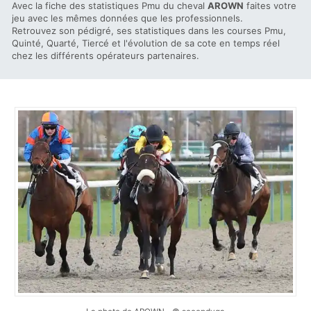
Avec la fiche des statistiques Pmu du cheval
AROWN
faites votre
jeu avec les mêmes données que les professionnels.
Retrouvez son pédigré, ses statistiques dans les courses Pmu,
Quinté, Quarté, Tiercé et l'évolution de sa cote en temps réel
chez les différents opérateurs partenaires.