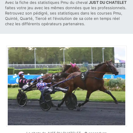
Avec la fiche des statistiques Pmu du cheval
JUST DU CHATELET
faites votre jeu avec les mêmes données que les professionnels.
Retrouvez son pédigré, ses statistiques dans les courses Pmu,
Quinté, Quarté, Tiercé et l'évolution de sa cote en temps réel
chez les différents opérateurs partenaires.