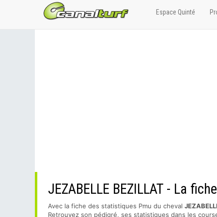
Espace Quinté
Pr
JEZABELLE BEZILLAT - La fiche 
Avec la fiche des statistiques Pmu du cheval
JEZABELL
Retrouvez son pédigré, ses statistiques dans les course