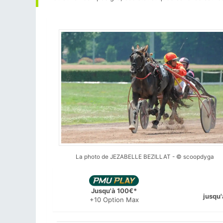
La photo de JEZABELLE BEZILLAT - © scoopdyga
Jusqu'à 100€*
jusqu'
+10 Option Max