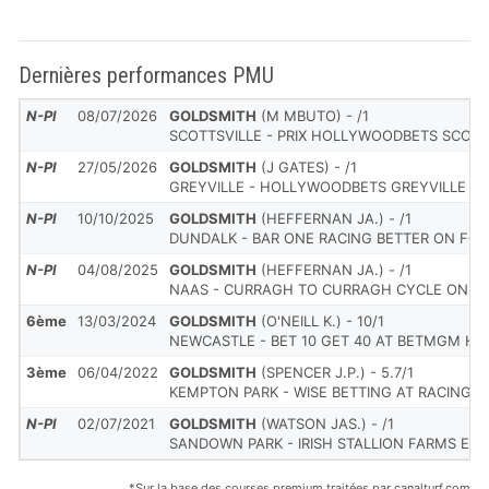
Dernières performances PMU
N-Pl
08/07/2026
GOLDSMITH
(M MBUTO) - /1
SCOTTSVILLE - PRIX HOLLYWOODBETS SCOT
N-Pl
27/05/2026
GOLDSMITH
(J GATES) - /1
GREYVILLE - HOLLYWOODBETS GREYVILLE W
N-Pl
10/10/2025
GOLDSMITH
(HEFFERNAN JA.) - /1
DUNDALK - BAR ONE RACING BETTER ON FO
N-Pl
04/08/2025
GOLDSMITH
(HEFFERNAN JA.) - /1
NAAS - CURRAGH TO CURRAGH CYCLE ON 3
6ème
13/03/2024
GOLDSMITH
(O'NEILL K.) - 10/1
NEWCASTLE - BET 10 GET 40 AT BETMGM HA
3ème
06/04/2022
GOLDSMITH
(SPENCER J.P.) - 5.7/1
KEMPTON PARK - WISE BETTING AT RACINGT
N-Pl
02/07/2021
GOLDSMITH
(WATSON JAS.) - /1
SANDOWN PARK - IRISH STALLION FARMS EBF
*Sur la base des courses premium traitées par canalturf.com