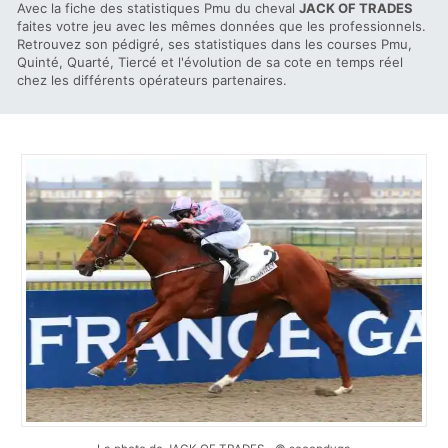
Avec la fiche des statistiques Pmu du cheval
JACK OF TRADES
faites votre jeu avec les mêmes données que les professionnels.
Retrouvez son pédigré, ses statistiques dans les courses Pmu,
Quinté, Quarté, Tiercé et l'évolution de sa cote en temps réel
chez les différents opérateurs partenaires.