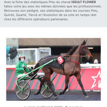
Avec la fiche des statistiques Pmu du cheval
ISEULT FLOWER
faites votre jeu avec les mêmes données que les professionnels.
Retrouvez son pédigré, ses statistiques dans les courses Pmu,
Quinté, Quarté, Tiercé et l'évolution de sa cote en temps réel
chez les différents opérateurs partenaires.