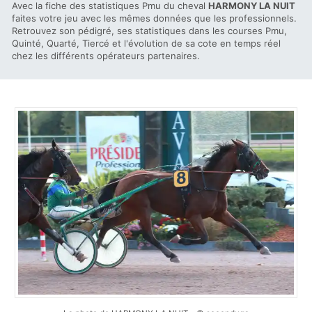
Avec la fiche des statistiques Pmu du cheval
HARMONY LA NUIT
faites votre jeu avec les mêmes données que les professionnels.
Retrouvez son pédigré, ses statistiques dans les courses Pmu,
Quinté, Quarté, Tiercé et l'évolution de sa cote en temps réel
chez les différents opérateurs partenaires.