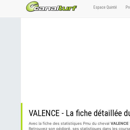
Espace Quinté
Pr
VALENCE - La fiche détaillée d
Avec la fiche des statistiques Pmu du cheval
VALENCE
Retrouvez son pédigré, ses statistiques dans les course