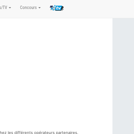
s/TV
Concours
hez les différents opérateurs partenaires.