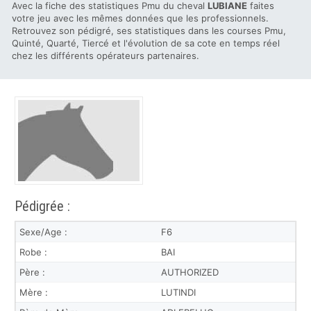
Avec la fiche des statistiques Pmu du cheval
LUBIANE
faites
votre jeu avec les mêmes données que les professionnels.
Retrouvez son pédigré, ses statistiques dans les courses Pmu,
Quinté, Quarté, Tiercé et l'évolution de sa cote en temps réel
chez les différents opérateurs partenaires.
Pédigrée :
Sexe/Age :
F6
Robe :
BAI
Père :
AUTHORIZED
Mère :
LUTINDI