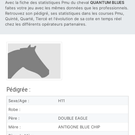
Avec la fiche des statistiques Pmu du cheval
QUANTUM BLUES
faites votre jeu avec les mêmes données que les professionnels.
Retrouvez son pédigré, ses statistiques dans les courses Pmu,
Quinté, Quarté, Tiercé et l'évolution de sa cote en temps réel
chez les différents opérateurs partenaires.
Pédigrée :
Sexe/Age :
H11
Robe :
Père :
DOUBLE EAGLE
Mère :
ANTIGONE BLUE CHIP