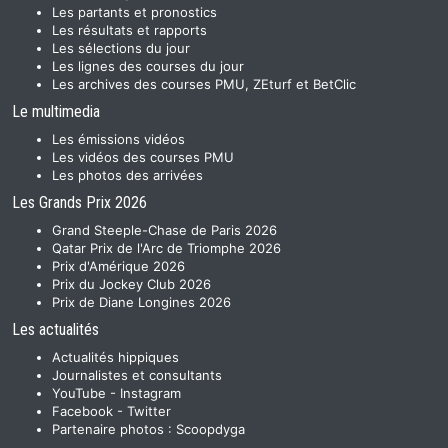
Les partants et pronostics
Les résultats et rapports
Les sélections du jour
Les lignes des courses du jour
Les archives des courses PMU, ZEturf et BetClic
Le multimedia
Les émissions vidéos
Les vidéos des courses PMU
Les photos des arrivées
Les Grands Prix 2026
Grand Steeple-Chase de Paris 2026
Qatar Prix de l'Arc de Triomphe 2026
Prix d'Amérique 2026
Prix du Jockey Club 2026
Prix de Diane Longines 2026
Les actualités
Actualités hippiques
Journalistes et consultants
YouTube
-
Instagram
Facebook
-
Twitter
Partenaire photos :
Scoopdyga