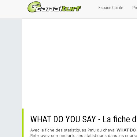
Espace Quinté
Pr
WHAT DO YOU SAY - La fiche dé
Avec la fiche des statistiques Pmu du cheval
WHAT DO 
Retrouvez son pédigré, ses statistiques dans les course